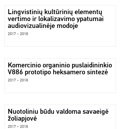
Lingvistinių kultūrinių elementų
vertimo ir lokalizavimo ypatumai
audiovizualinėje modoje
2017 - 2018
Komercinio organinio puslaidininkio
V886 prototipo heksamero sintezė
2017 - 2018
Nuotoliniu būdu valdoma savaeigė
žoliapjovė
2017 - 2018