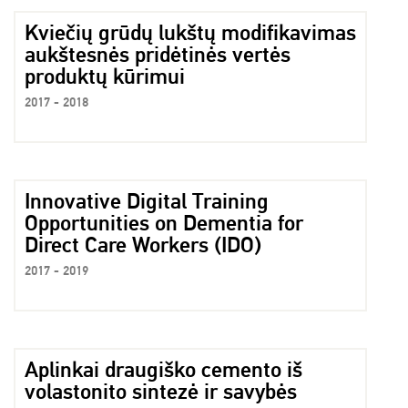
Kviečių grūdų lukštų modifikavimas
aukštesnės pridėtinės vertės
produktų kūrimui
2017 - 2018
Innovative Digital Training
Opportunities on Dementia for
Direct Care Workers (IDO)
2017 - 2019
Aplinkai draugiško cemento iš
volastonito sintezė ir savybės