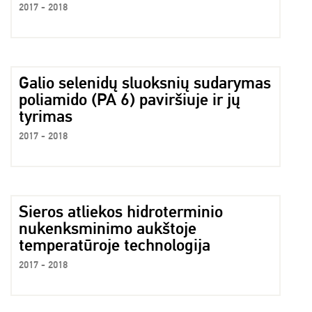
2017 - 2018
Galio selenidų sluoksnių sudarymas
poliamido (PA 6) paviršiuje ir jų
tyrimas
2017 - 2018
Sieros atliekos hidroterminio
nukenksminimo aukštoje
temperatūroje technologija
2017 - 2018