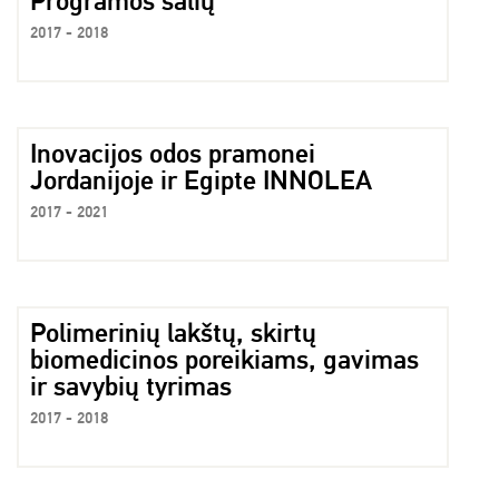
Programos šalių
2017 - 2018
Inovacijos odos pramonei
Jordanijoje ir Egipte INNOLEA
2017 - 2021
Polimerinių lakštų, skirtų
biomedicinos poreikiams, gavimas
ir savybių tyrimas
2017 - 2018