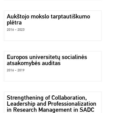
Aukštojo mokslo tarptautiškumo
plėtra
2016 - 2023
Europos universitetų socialinės
atsakomybės auditas
2016 - 2019
Strengthening of Collaboration,
Leadership and Professionalization
in Research Management in SADC