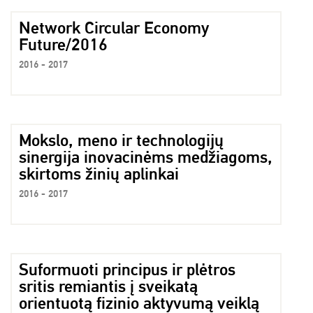
Network Circular Economy
Future/2016
2016 - 2017
Mokslo, meno ir technologijų
sinergija inovacinėms medžiagoms,
skirtoms žinių aplinkai
2016 - 2017
Suformuoti principus ir plėtros
sritis remiantis į sveikatą
orientuotą fizinio aktyvumą veiklą