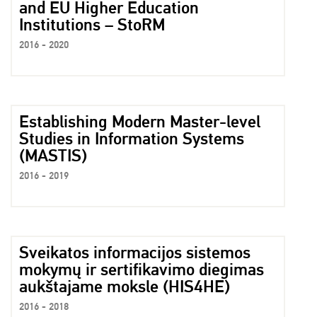
and EU Higher Education
Institutions – StoRM
2016 - 2020
Establishing Modern Master-level
Studies in Information Systems
(MASTIS)
2016 - 2019
Sveikatos informacijos sistemos
mokymų ir sertifikavimo diegimas
aukštajame moksle (HIS4HE)
2016 - 2018