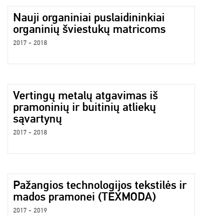
Nauji organiniai puslaidininkiai
organinių šviestukų matricoms
2017 - 2018
Vertingų metalų atgavimas iš
pramoninių ir buitinių atliekų
sąvartynų
2017 - 2018
Pažangios technologijos tekstilės ir
mados pramonei (TEXMODA)
2017 - 2019