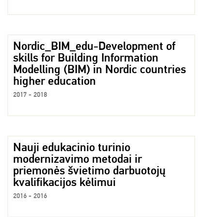
Nordic_BIM_edu-Development of
skills for Building Information
Modelling (BIM) in Nordic countries
higher education
2017 - 2018
Nauji edukacinio turinio
modernizavimo metodai ir
priemonės švietimo darbuotojų
kvalifikacijos kėlimui
2016 - 2016