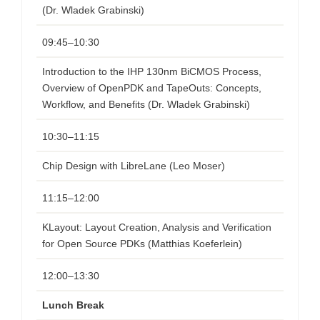
(Dr. Wladek Grabinski)
09:45–10:30
Introduction to the IHP 130nm BiCMOS Process,
Overview of OpenPDK and TapeOuts: Concepts,
Workflow, and Benefits (Dr. Wladek Grabinski)
10:30–11:15
Chip Design with LibreLane (Leo Moser)
11:15–12:00
KLayout: Layout Creation, Analysis and Verification
for Open Source PDKs (Matthias Koeferlein)
12:00–13:30
Lunch Break