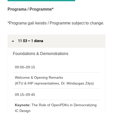
Programa / Programme*
*Programa gali keistis / Programme subject to change.
11 03 – 1 diena
Foundations & Demonstrations
09:00–09:15
Welcome & Opening Remarks
(KTU & IHP representatives, Dr. Mindaugas Zilys)
09:15–09:45
Keynote:
The Role of OpenPDKs in Democratizing
IC Design