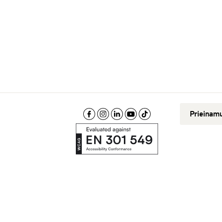
Prieinam