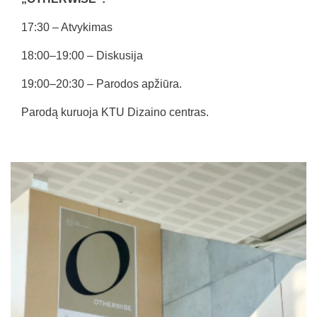
17:30 – Atvykimas
18:00–19:00 – Diskusija
19:00–20:30 – Parodos apžiūra.
Parodą kuruoja KTU Dizaino centras.