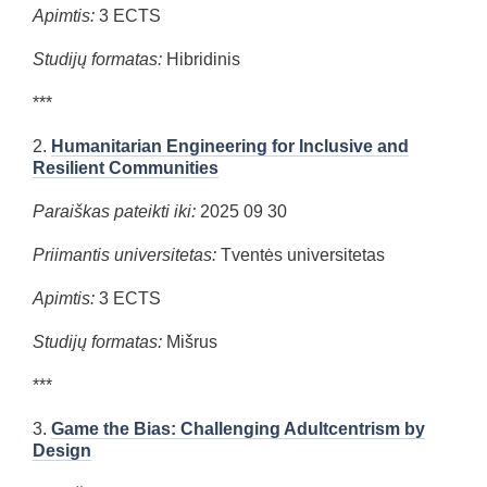
Apimtis:
3 ECTS
Studijų formatas:
Hibridinis
***
2.
Humanitarian Engineering for Inclusive and
Resilient Communities
Paraiškas pateikti iki:
2025 09 30
Priimantis universitetas:
Tventės universitetas
Apimtis:
3 ECTS
Studijų formatas:
Mišrus
***
3.
Game the Bias: Challenging Adultcentrism by
Design