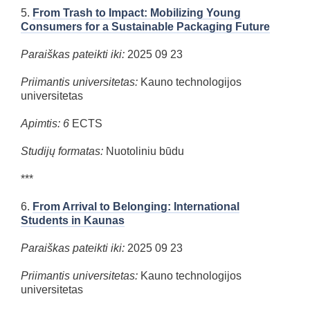
5.
From Trash to Impact: Mobilizing Young
Consumers for a Sustainable Packaging Future
Paraiškas pateikti iki:
2025 09 23
Priimantis universitetas:
Kauno technologijos
universitetas
Apimtis: 6
ECTS
Studijų formatas:
Nuotoliniu būdu
***
6.
From Arrival to Belonging: International
Students in Kaunas
Paraiškas pateikti iki:
2025 09 23
Priimantis universitetas:
Kauno technologijos
universitetas