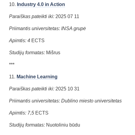
10.
Industry 4.0 in Action
Paraiškas pateikti iki:
2025 07 11
Priimantis universitetas: INSA grupė
Apimtis: 4
ECTS
Studijų formatas:
Mišrus
***
11.
Machine Learning
Paraiškas pateikti iki:
2025 10 31
Priimantis universitetas: Dublino miesto universitetas
Apimtis: 7,5
ECTS
Studijų formatas:
Nuotoliniu būdu