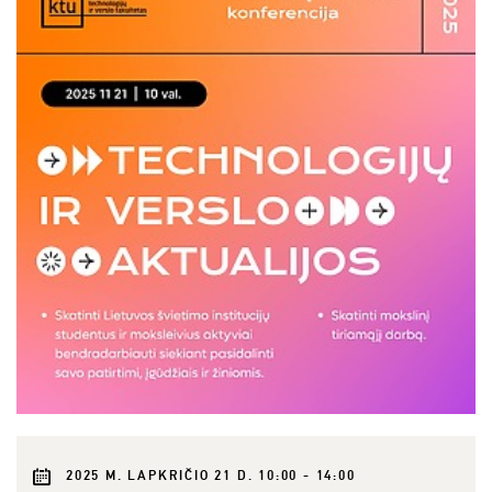
2025 M. LAPKRIČIO 21 D. 10:00 - 14:00