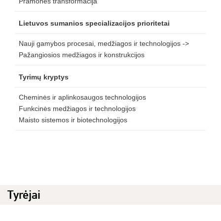
Pramonės transformacija
Lietuvos sumanios specializacijos prioritetai
Nauji gamybos procesai, medžiagos ir technologijos ->
Pažangiosios medžiagos ir konstrukcijos
Tyrimų kryptys
Cheminės ir aplinkosaugos technologijos
Funkcinės medžiagos ir technologijos
Maisto sistemos ir biotechnologijos
Tyrėjai