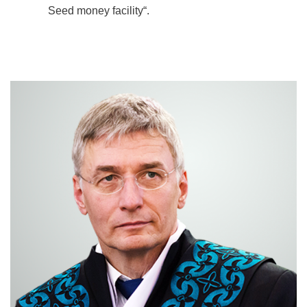
Seed money facility“.