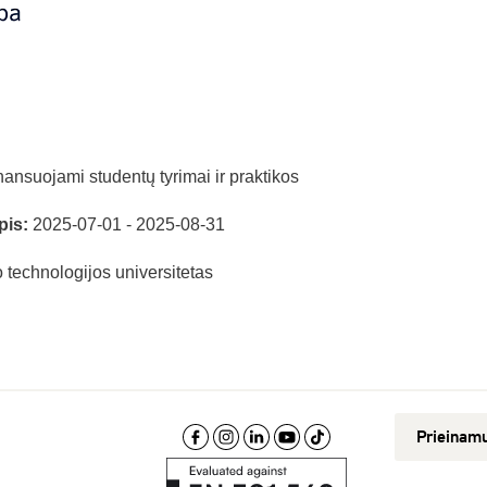
ansuojami studentų tyrimai ir praktikos
pis:
2025-07-01 - 2025-08-31
technologijos universitetas
Prieinam