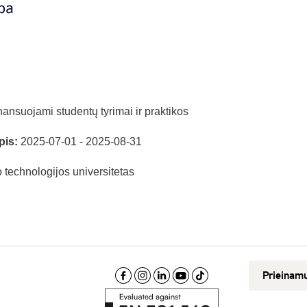
ansuojami studentų tyrimai ir praktikos
pis:
2025-07-01 - 2025-08-31
technologijos universitetas
Prieinam