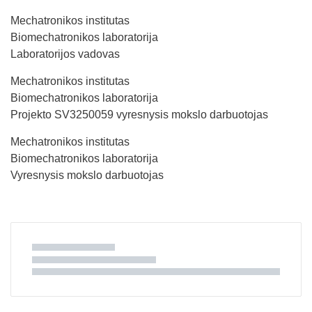
Mechatronikos institutas
Biomechatronikos laboratorija
Laboratorijos vadovas
Mechatronikos institutas
Biomechatronikos laboratorija
Projekto SV3250059 vyresnysis mokslo darbuotojas
Mechatronikos institutas
Biomechatronikos laboratorija
Vyresnysis mokslo darbuotojas