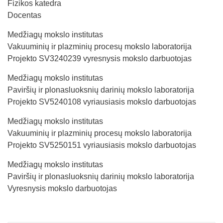
Fizikos katedra
Docentas
Medžiagų mokslo institutas
Vakuuminių ir plazminių procesų mokslo laboratorija
Projekto SV3240239 vyresnysis mokslo darbuotojas
Medžiagų mokslo institutas
Paviršių ir plonasluoksnių darinių mokslo laboratorija
Projekto SV5240108 vyriausiasis mokslo darbuotojas
Medžiagų mokslo institutas
Vakuuminių ir plazminių procesų mokslo laboratorija
Projekto SV5250151 vyriausiasis mokslo darbuotojas
Medžiagų mokslo institutas
Paviršių ir plonasluoksnių darinių mokslo laboratorija
Vyresnysis mokslo darbuotojas