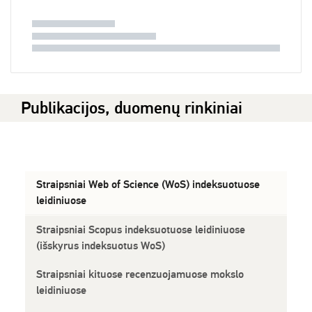
Publikacijos, duomenų rinkiniai
Straipsniai Web of Science (WoS) indeksuotuose
leidiniuose
Straipsniai Scopus indeksuotuose leidiniuose
(išskyrus indeksuotus WoS)
Straipsniai kituose recenzuojamuose mokslo
leidiniuose