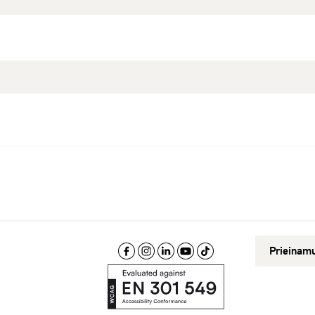
Prieinam