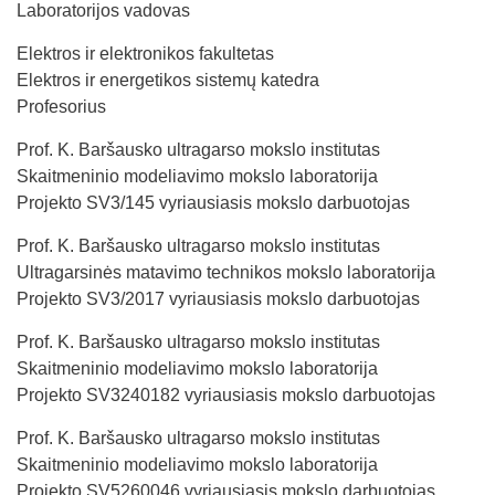
Laboratorijos vadovas
Elektros ir elektronikos fakultetas
Elektros ir energetikos sistemų katedra
Profesorius
Prof. K. Baršausko ultragarso mokslo institutas
Skaitmeninio modeliavimo mokslo laboratorija
Projekto SV3/145 vyriausiasis mokslo darbuotojas
Prof. K. Baršausko ultragarso mokslo institutas
Ultragarsinės matavimo technikos mokslo laboratorija
Projekto SV3/2017 vyriausiasis mokslo darbuotojas
Prof. K. Baršausko ultragarso mokslo institutas
Skaitmeninio modeliavimo mokslo laboratorija
Projekto SV3240182 vyriausiasis mokslo darbuotojas
Prof. K. Baršausko ultragarso mokslo institutas
Skaitmeninio modeliavimo mokslo laboratorija
Projekto SV5260046 vyriausiasis mokslo darbuotojas