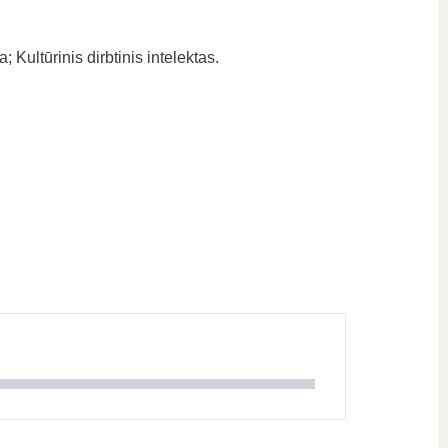
Kultūrinis dirbtinis intelektas.