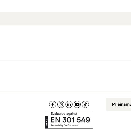
Prieinam