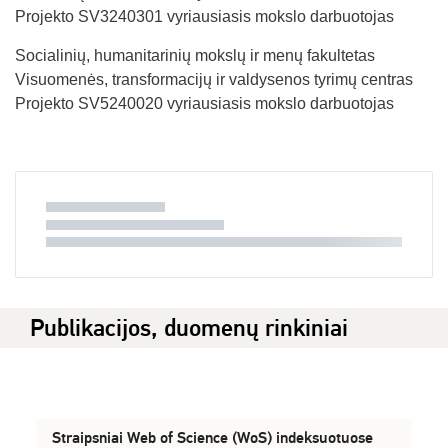
Projekto SV3240301 vyriausiasis mokslo darbuotojas
Socialinių, humanitarinių mokslų ir menų fakultetas
Visuomenės, transformacijų ir valdysenos tyrimų centras
Projekto SV5240020 vyriausiasis mokslo darbuotojas
Publikacijos, duomenų rinkiniai
Straipsniai Web of Science (WoS) indeksuotuose