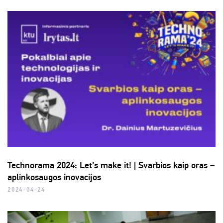
Technorama 2024: Let’s make it! | Svarbios kaip oras –
aplinkosaugos inovacijos
2024-04-24