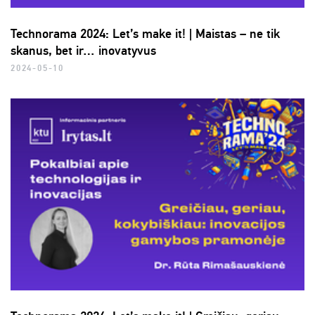
Technorama 2024: Let’s make it! | Maistas – ne tik
skanus, bet ir… inovatyvus
2024-05-10