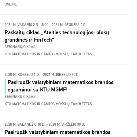
ONLINE
2021 M. VASARIO 2 D. 15:00 - 2021 M. GEGUŽĖS 4 D.
Paskaitų ciklas „Ateities technologijos: blokų
grandinės ir FinTech“
SEMINARŲ CIKLAS
KTU MATEMATIKOS IR GAMTOS MOKSLŲ FAKULTETAS
2020 M. RUGSĖJO 1 D. - 2021 M. BIRŽELIO 30 D.
Pasiruošk valstybiniam matematikos brandos
egzaminui su KTU MGMF!
SEMINARŲ CIKLAS
KTU MATEMATIKOS IR GAMTOS MOKSLŲ FAKULTETAS
2020 M. BALANDŽIO 10 D. - 2020 M. BIRŽELIO 30 D.
Pasiruošk valstybiniam matematikos brandos