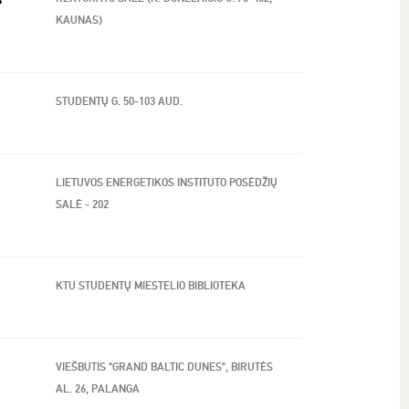
KAUNAS)
STUDENTŲ G. 50-103 AUD.
LIETUVOS ENERGETIKOS INSTITUTO POSĖDŽIŲ
SALĖ - 202
KTU STUDENTŲ MIESTELIO BIBLIOTEKA
VIEŠBUTIS "GRAND BALTIC DUNES", BIRUTĖS
AL. 26, PALANGA