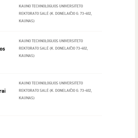
KAUNO TECHNOLOGIJOS UNIVERSITETO
REKTORATO SALĖ (K. DONELAIČIO G. 73-402,
KAUNAS)
KAUNO TECHNOLOGIJOS UNIVERSITETO
jos
REKTORATO SALĖ (K. DONELAIČIO 73-402,
KAUNAS)
KAUNO TECHNOLOGIJOS UNIVERSITETO
rai
REKTORATO SALĖ (K. DONELAIČIO G. 73-402,
KAUNAS)