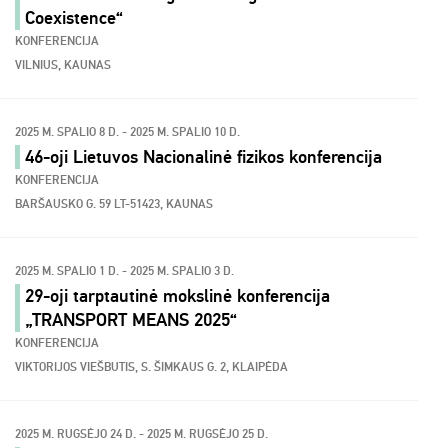
Coexistence“
KONFERENCIJA
VILNIUS, KAUNAS
2025 M. SPALIO 8 D. - 2025 M. SPALIO 10 D.
46-oji Lietuvos Nacionalinė fizikos konferencija
KONFERENCIJA
BARŠAUSKO G. 59 LT-51423, KAUNAS
2025 M. SPALIO 1 D. - 2025 M. SPALIO 3 D.
29-oji tarptautinė mokslinė konferencija
„TRANSPORT MEANS 2025“
KONFERENCIJA
VIKTORIJOS VIEŠBUTIS, S. ŠIMKAUS G. 2, KLAIPĖDA
2025 M. RUGSĖJO 24 D. - 2025 M. RUGSĖJO 25 D.