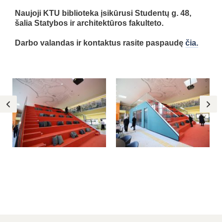
Naujoji KTU biblioteka įsikūrusi Studentų g. 48,
šalia Statybos ir architektūros fakulteto.
Darbo valandas ir kontaktus rasite paspaudę
čia.