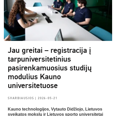
Jau greitai – registracija į
tarpuniversitetinius
pasirenkamuosius studijų
modulius Kauno
universitetuose
SVARBIAUSIOS
| 2026-05-21
Kauno technologijos, Vytauto Didžiojo, Lietuvos
sveikatos mokslų ir Lietuvos sporto universitetai