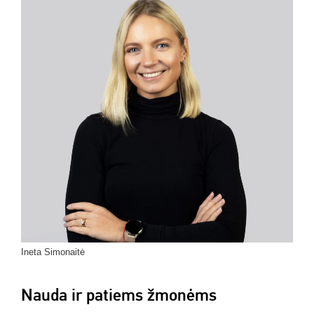
Ineta Simonaitė
Nauda ir patiems žmonėms