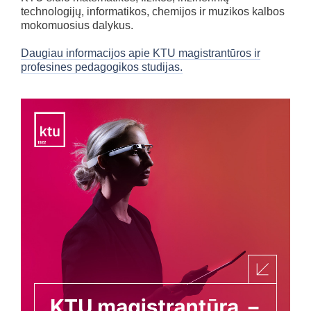
technologijų, informatikos, chemijos ir muzikos kalbos
mokomuosius dalykus.
Daugiau informacijos apie KTU magistrantūros ir
profesines pedagogikos studijas.