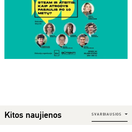
Kitos naujienos
SVARBIAUSIOS