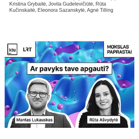
Kristina Grybaitė, Jovita Gudelevičiūtė, Rūta
Kučinskaitė, Eleonora Sazanskytė, Agnė Tilling