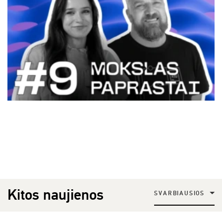
Kitos naujienos
SVARBIAUSIOS