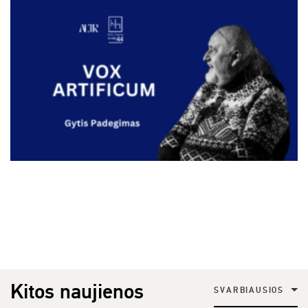
Kitos naujienos
SVARBIAUSIOS