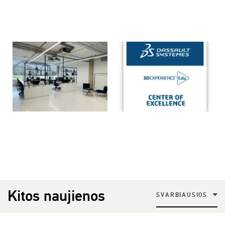
Kitos naujienos
SVARBIAUSIOS